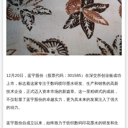
12月20日，蓝宇股份（股票代码：301585）在深交所创业板成功
上市，标志着这家专注于数码喷印墨水研发、生产和销售的高新
技术企业，正式迈入资本市场的新篇章。这一里程碑式的成就，
不仅彰显了蓝宇股份的卓越实力，更为其未来的发展注入了强大
的动力。
蓝宇股份自成立以来，始终致力于纺织数码印花墨水的研发和生