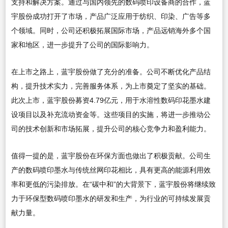
支持和解决方案。通过与国内领先的数码喷印设备商的合作，蓝
宇股份成功打开了市场，产品广泛应用于纺织、印染、广告等多
个领域。同时，公司还积极拓展国际市场，产品远销海外多个国
家和地区，进一步提升了公司的国际影响力。
在上市之路上，蓝宇股份做了充分的准备。公司不断优化产品结
构，提升技术实力，完善服务体系，为上市奠定了坚实的基础。
此次上市，蓝宇股份募资4.79亿元，用于水溶性数码印花墨水建
设项目以及补充流动资金等。这些项目的实施，将进一步推动公
司的技术创新和市场拓展，提升公司的核心竞争力和盈利能力。
值得一提的是，蓝宇股份在环保方面也做出了积极贡献。公司生
产的数码喷印墨水与传统丝网印花相比，具有更高的能源利用效
率和更低的污染排放。在“碳中和”的大背景下，蓝宇股份将继续致
力于环保型数码喷印墨水的研发和生产，为行业的可持续发展贡
献力量。