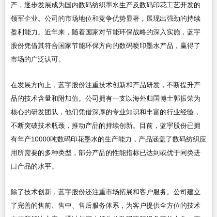
产，逐步发展成为国内数码纺织墨水生产及数码印花工艺开发的
领军企业。公司的市场地位和竞争优势显著，展现出强劲的持续
盈利能力。近年来，随着国家对节能环保战略的深入实施，蓝宇
股份凭借其符合国家节能环保方向的数码喷印墨水产品，赢得了
市场的广泛认可。
在发展方向上，蓝宇股份注重技术创新和产品研发，不断提升产
品的技术含量和附加值。公司拥有一支以海外归国博士郭振荣为
核心的研发团队，他们凭借深厚的专业知识和丰富的行业经验，
不断突破技术瓶颈，推动产品的持续创新。目前，蓝宇股份已拥
有年产10000吨数码印花墨水的生产能力，产品涵盖了数码纺织应
用所需要的多种类型，部分产品的性能指标已达到或优于同类进
口产品的水平。
除了技术创新，蓝宇股份还注重市场拓展和客户服务。公司建立
了完善的售前、售中、售后服务体系，为客户提供全方位的技术