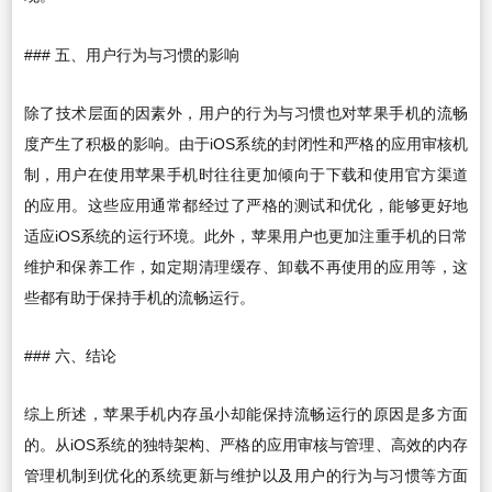
### 五、用户行为与习惯的影响
除了技术层面的因素外，用户的行为与习惯也对苹果手机的流畅
度产生了积极的影响。由于iOS系统的封闭性和严格的应用审核机
制，用户在使用苹果手机时往往更加倾向于下载和使用官方渠道
的应用。这些应用通常都经过了严格的测试和优化，能够更好地
适应iOS系统的运行环境。此外，苹果用户也更加注重手机的日常
维护和保养工作，如定期清理缓存、卸载不再使用的应用等，这
些都有助于保持手机的流畅运行。
### 六、结论
综上所述，苹果手机内存虽小却能保持流畅运行的原因是多方面
的。从iOS系统的独特架构、严格的应用审核与管理、高效的内存
管理机制到优化的系统更新与维护以及用户的行为与习惯等方面