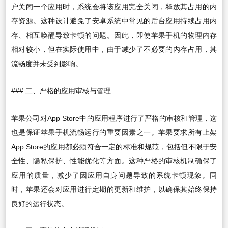
户关闭一个应用时，系统会将该应用完全关闭，释放其占用的内
存资源。这种设计避免了安卓系统中常见的后台应用持续占用内
存、相互唤醒导致卡顿的问题。因此，即使苹果手机的物理内存
相对较小，但在实际使用中，由于减少了不必要的内存占用，其
流畅度并未受到影响。
### 二、严格的应用审核与管理
苹果公司对App Store中的应用程序进行了严格的审核和管理，这
也是保证苹果手机流畅运行的重要因素之一。苹果要求所有上架
App Store的应用都必须符合一定的标准和规范，包括但不限于安
全性、隐私保护、性能优化等方面。这种严格的审核机制确保了
应用的质量，减少了因应用自身问题导致的系统卡顿现象。同
时，苹果还会对应用进行定期的更新和维护，以确保其始终保持
良好的运行状态。