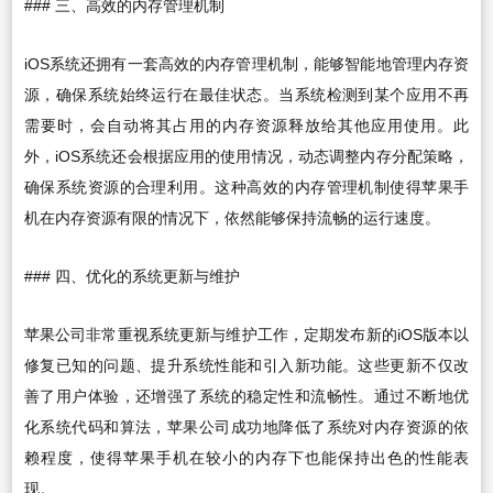
### 三、高效的内存管理机制
iOS系统还拥有一套高效的内存管理机制，能够智能地管理内存资
源，确保系统始终运行在最佳状态。当系统检测到某个应用不再
需要时，会自动将其占用的内存资源释放给其他应用使用。此
外，iOS系统还会根据应用的使用情况，动态调整内存分配策略，
确保系统资源的合理利用。这种高效的内存管理机制使得苹果手
机在内存资源有限的情况下，依然能够保持流畅的运行速度。
### 四、优化的系统更新与维护
苹果公司非常重视系统更新与维护工作，定期发布新的iOS版本以
修复已知的问题、提升系统性能和引入新功能。这些更新不仅改
善了用户体验，还增强了系统的稳定性和流畅性。通过不断地优
化系统代码和算法，苹果公司成功地降低了系统对内存资源的依
赖程度，使得苹果手机在较小的内存下也能保持出色的性能表
现。