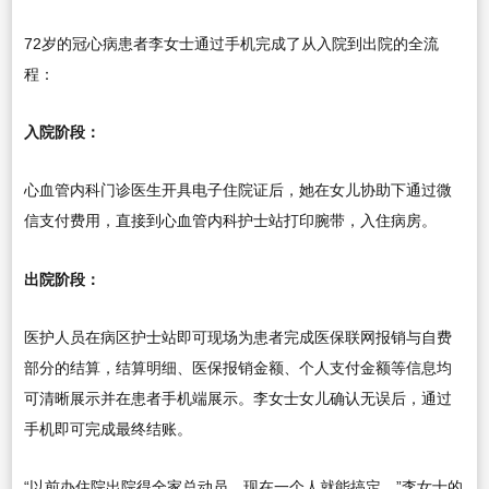
72岁的冠心病患者李女士通过手机完成了从入院到出院的全流
程：
入院阶段：
心血管内科门诊医生开具电子住院证后，她在女儿协助下通过微
信支付费用，直接到心血管内科护士站打印腕带，入住病房。
出院阶段：
医护人员在病区护士站即可现场为患者完成医保联网报销与自费
部分的结算，结算明细、医保报销金额、个人支付金额等信息均
可清晰展示并在患者手机端展示。李女士女儿确认无误后，通过
手机即可完成最终结账。
“以前办住院出院得全家总动员，现在一个人就能搞定。”李女士的