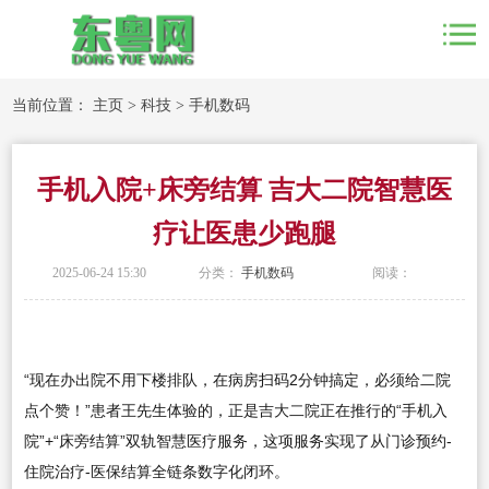
当前位置：
主页
>
科技
>
手机数码
手机入院+床旁结算 吉大二院智慧医
疗让医患少跑腿
2025-06-24 15:30
分类：
手机数码
阅读：
“现在办出院不用下楼排队，在病房扫码2分钟搞定，必须给二院
点个赞！”患者王先生体验的，正是吉大二院正在推行的“手机入
院”+“床旁结算”双轨智慧医疗服务，这项服务实现了从门诊预约-
住院治疗-医保结算全链条数字化闭环。