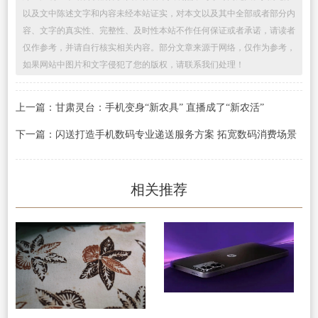
以及文中陈述文字和内容未经本站证实，对本文以及其中全部或者部分内
容、文字的真实性、完整性、及时性本站不作任何保证或者承诺，请读者
仅作参考，并请自行核实相关内容。部分文章来源于网络，仅作为参考，
如果网站中图片和文字侵犯了您的版权，请联系我们处理！
上一篇：甘肃灵台：手机变身“新农具” 直播成了“新农活”
下一篇：闪送打造手机数码专业递送服务方案 拓宽数码消费场景
相关推荐