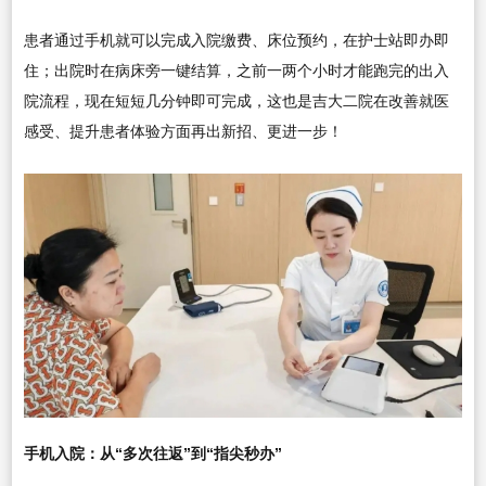
患者通过手机就可以完成入院缴费、床位预约，在护士站即办即
住；出院时在病床旁一键结算，之前一两个小时才能跑完的出入
院流程，现在短短几分钟即可完成，这也是吉大二院在改善就医
感受、提升患者体验方面再出新招、更进一步！
手机入院：从“多次往返”到“指尖秒办”