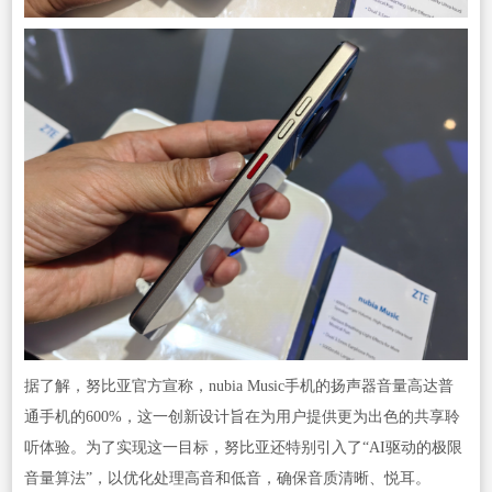
据了解，努比亚官方宣称，nubia Music手机的扬声器音量高达普
通手机的600%，这一创新设计旨在为用户提供更为出色的共享聆
听体验。为了实现这一目标，努比亚还特别引入了“AI驱动的极限
音量算法”，以优化处理高音和低音，确保音质清晰、悦耳。