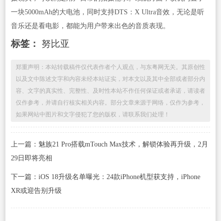
一块5000mAh的大电池，同时支持DTS：X Ultra音效，无论是听
音乐还是看电影，都能为用户带来出色的音质表现。
标签：
努比亚
郑重声明：本站转载稿件仅代表作者个人观点，与东粤网无关。其原创性
以及文中陈述文字和内容未经本站证实，对本文以及其中全部或者部分内
容、文字的真实性、完整性、及时性本站不作任何保证或者承诺，请读者
仅作参考，并请自行核实相关内容。部分文章来源于网络，仅作为参考，
如果网站中图片和文字侵犯了您的版权，请联系我们处理！
上一篇：魅族21 Pro搭载mTouch Max技术，解锁体验再升级，2月
29日即将亮相
下一篇：iOS 18升级名单曝光：24款iPhone机型获支持，iPhone
XR或迎告别升级