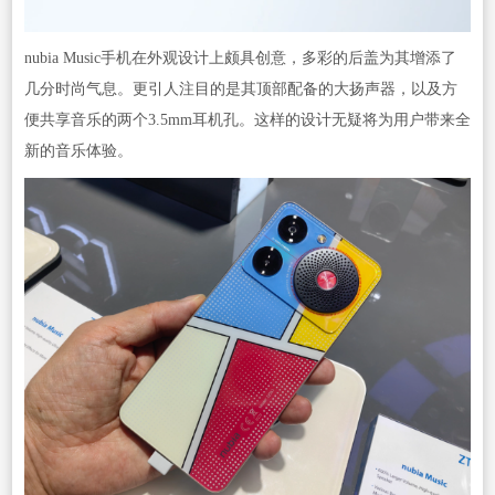
nubia Music手机在外观设计上颇具创意，多彩的后盖为其增添了
几分时尚气息。更引人注目的是其顶部配备的大扬声器，以及方
便共享音乐的两个3.5mm耳机孔。这样的设计无疑将为用户带来全
新的音乐体验。