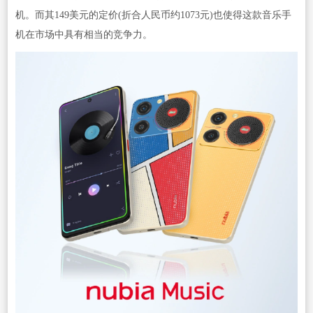
机。而其149美元的定价(折合人民币约1073元)也使得这款音乐手
机在市场中具有相当的竞争力。