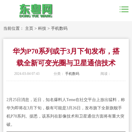
当前位置：
主页
>
科技
>
手机数码
华为P70系列或于3月下旬发布，搭
载全新可变光圈与卫星通信技术
2024-03-04 07:43
分类：
手机数码
阅读：
2月25日消息，近日，知名爆料人Teme在社交平台上放出猛料，称
华为即将在3月下旬，极有可能是3月26日，发布旗下全新旗舰手
机P70系列。据悉，该系列在影像技术和卫星通信方面将有重大突
破。