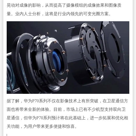
晃动对成像的影响，从而提高了摄像模组的成像效果和图像质
量。业内人士分析，这将是行业内领先的可变光圈方案。
据了解，华为P70系列不仅在影像技术上有所突破，在卫星通信方
面也将带来全新的体验。目前，市场上已有不少机型支持双向卫
星通信，但华为P70系列预计将在此基础上，进一步拓展和优化相
关功能，为用户带来更多便捷和惊喜。