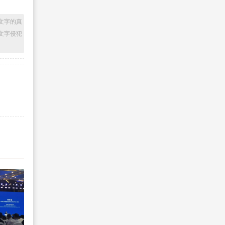
文字的真
文字侵犯