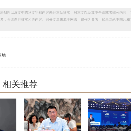
原创性以及文中陈述文字和内容未经本站证实，对本文以及其中全部或者部分内容、
考，并请自行核实相关内容。部分文章来源于网络，仅作为参考，如果网站中图片和
落地
相关推荐