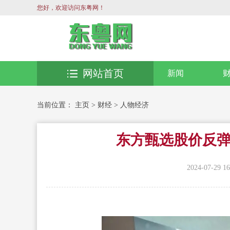
您好，欢迎访问东粤网！
网站首页
新闻
当前位置：
主页
>
财经
>
人物经济
东方甄选股价反弹
2024-07-29 16